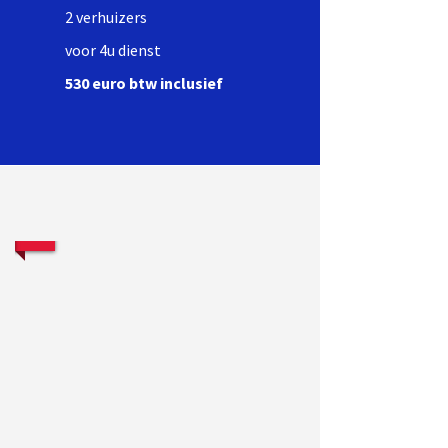
2 verhuizers
voor 4u dienst
530 euro btw inclusief