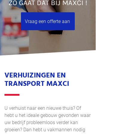
ZO GAAT DAT BIJ MAXCI !
Vraag een offerte aan
VERHUIZINGEN EN
TRANSPORT MAXCI
U verhuist naar een nieuwe thuis? Of
hebt u het ideale gebouw gevonden waar
uw bedrijf probleemloos verder kan
groeien? Dan hebt u vakmannen nodig