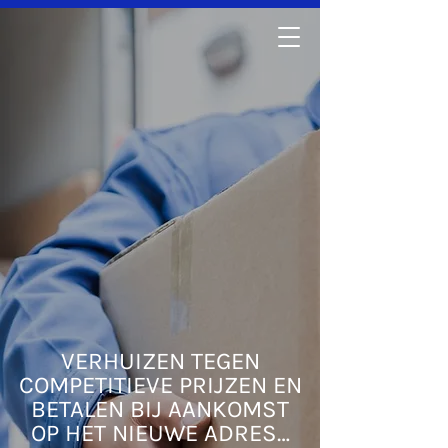
0493 30 06 15
VERHUIZEN TEGEN
COMPETITIEVE PRIJZEN EN
BETALEN BIJ AANKOMST
OP HET NIEUWE ADRES…