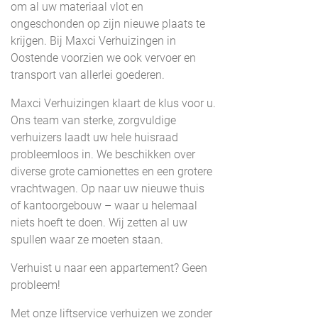
om al uw materiaal vlot en
ongeschonden op zijn nieuwe plaats te
krijgen. Bij Maxci Verhuizingen in
Oostende voorzien we ook vervoer en
transport van allerlei goederen.
Maxci Verhuizingen klaart de klus voor u.
Ons team van sterke, zorgvuldige
verhuizers laadt uw hele huisraad
probleemloos in. We beschikken over
diverse grote camionettes en een grotere
vrachtwagen. Op naar uw nieuwe thuis
of kantoorgebouw – waar u helemaal
niets hoeft te doen. Wij zetten al uw
spullen waar ze moeten staan.
Verhuist u naar een appartement? Geen
probleem!
Met onze liftservice verhuizen we zonder